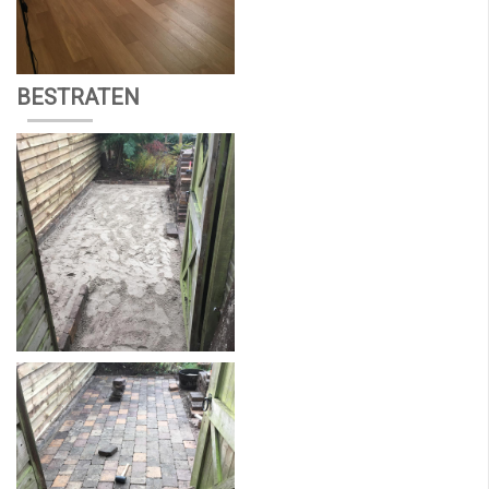
BESTRATEN