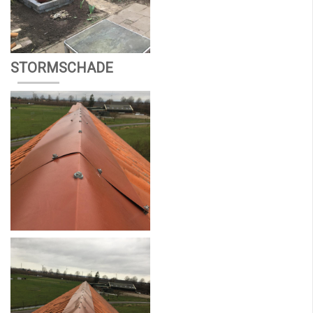
STORMSCHADE