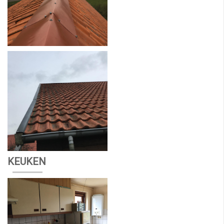
KEUKEN