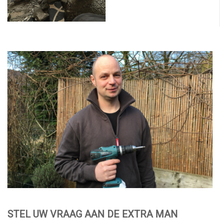
STEL UW VRAAG AAN DE EXTRA MAN