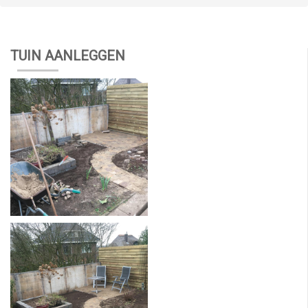
TUIN AANLEGGEN