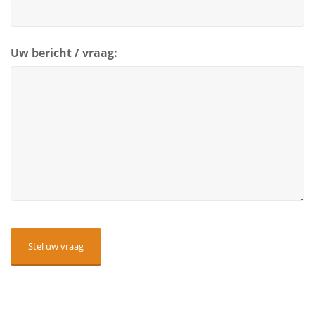
Uw bericht / vraag:
CAPTCHA