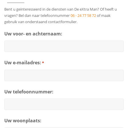
Bent u geïnteresseerd in de diensten van De eXtra Man? Of heeft u
vragen? Bel dan naar telefoonnummer
06 - 24 77 58 72
of maak
gebruik van onderstaand contactformulier.
Uw voor- en achternaam:
Uw e-mailadres:
*
Uw telefoonnummer:
Uw woonplaats: