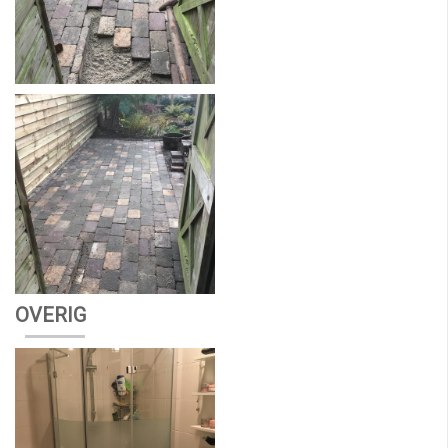
OVERIG