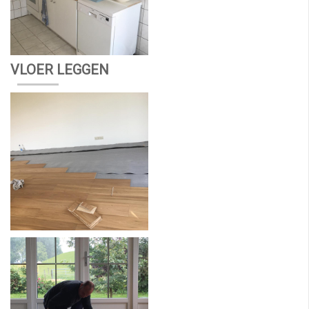
VLOER LEGGEN